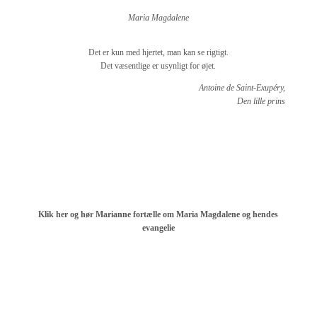
Maria Magdalene
Det er kun med hjertet, man kan se rigtigt.
Det væsentlige er usynligt for øjet.
Antoine de Saint-Exupéry,
Den lille prins
Klik her og hør Marianne fortælle om Maria Magdalene og hendes
evangelie