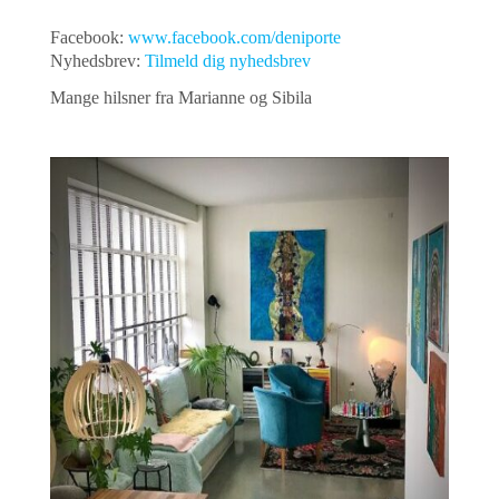
Facebook:
www.facebook.com/deniporte
Nyhedsbrev:
Tilmeld dig nyhedsbrev
Mange hilsner fra Marianne og Sibila