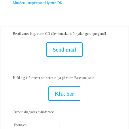
MiraZen – inspiration til lytning DK
Bestil vores bog, vores CD eller kontakt os for yderligere spørgsmål
Send mail
Hold dig informeret om seneste nyt på vores Facebook side
Klik her
Tilmeld dig vores nyhedsbrev